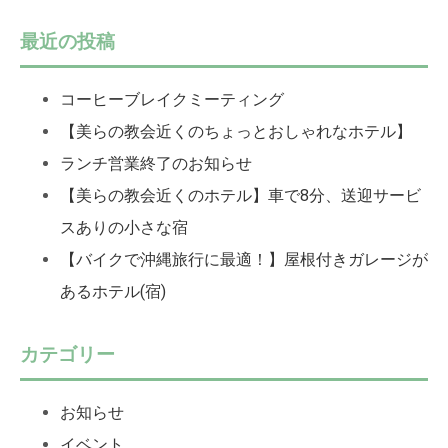
最近の投稿
コーヒーブレイクミーティング
【美らの教会近くのちょっとおしゃれなホテル】
ランチ営業終了のお知らせ
【美らの教会近くのホテル】車で8分、送迎サービ
スありの小さな宿
【バイクで沖縄旅行に最適！】屋根付きガレージが
あるホテル(宿)
カテゴリー
お知らせ
イベント