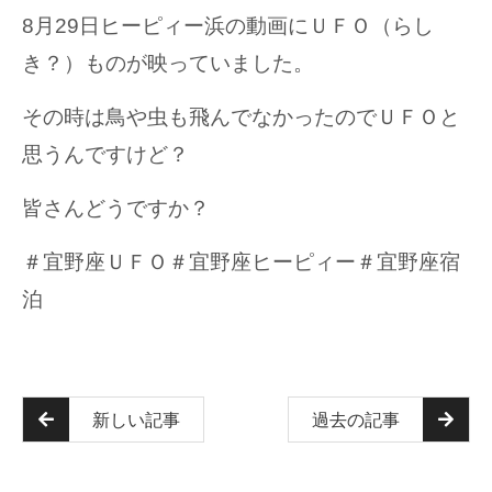
8月29日ヒーピィー浜の動画にＵＦＯ（らし
き？）ものが映っていました。
その時は鳥や虫も飛んでなかったのでＵＦＯと
思うんですけど？
皆さんどうですか？
＃宜野座ＵＦＯ＃宜野座ヒーピィー＃宜野座宿
泊
新しい記事
過去の記事