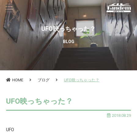
UFO映っちゃった？
BLOG
HOME
ブログ
UFO映っちゃった？
UFO映っちゃった？
2018.08.29
UFO