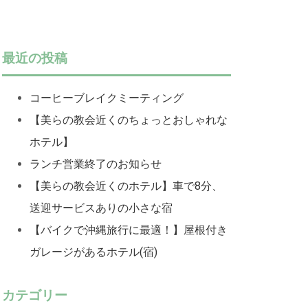
最近の投稿
コーヒーブレイクミーティング
【美らの教会近くのちょっとおしゃれな
ホテル】
ランチ営業終了のお知らせ
【美らの教会近くのホテル】車で8分、
送迎サービスありの小さな宿
【バイクで沖縄旅行に最適！】屋根付き
ガレージがあるホテル(宿)
カテゴリー