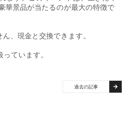
、豪華景品が当たるのが最大の特徴で
せん、現金と交換できます。
扱っています。
過去の記事