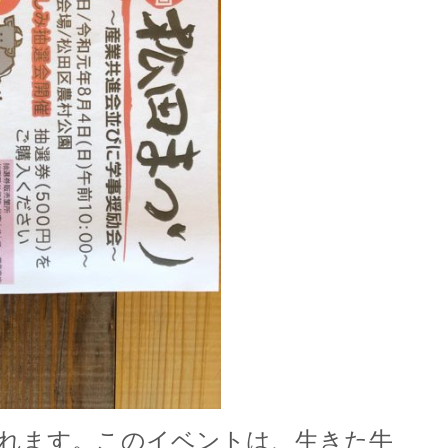
されます。このイベントは、生きた牛