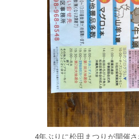
4年ぶりに松田まつりが開催