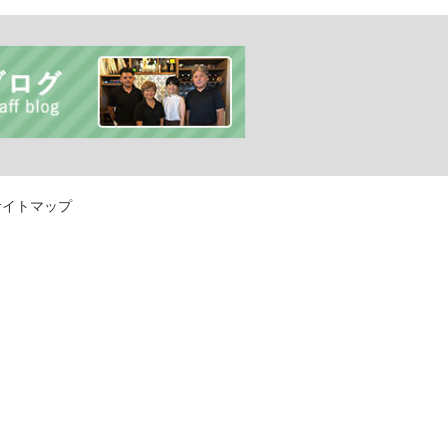
サイトマップ