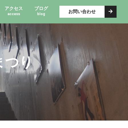
アクセス
ブログ
お問い合わせ
access
blog
まつり