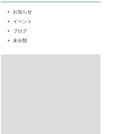
お知らせ
イベント
ブログ
未分類