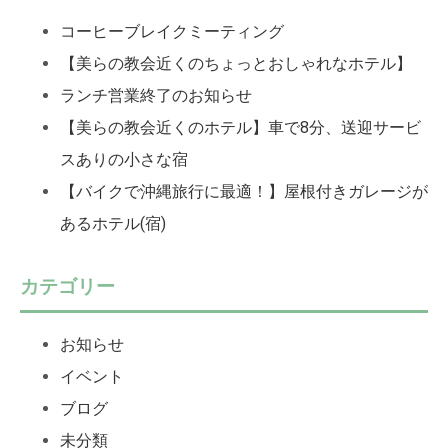
コーヒーブレイクミーティング
【美らの教会近くのちょっとおしゃれなホテル】
ランチ営業終了のお知らせ
【美らの教会近くのホテル】車で8分、送迎サービ
スありの小さな宿
【バイクで沖縄旅行に最適！】屋根付きガレージが
あるホテル(宿)
カテゴリー
お知らせ
イベント
ブログ
未分類