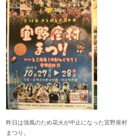
昨日は強風のため花火が中止になった宜野座村
まつり。