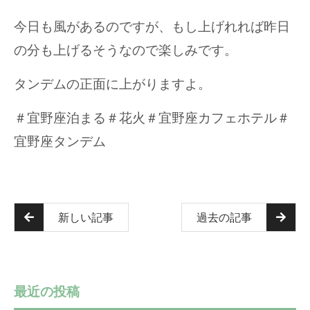
今日も風があるのですが、もし上げれれば昨日
の分も上げるそうなので楽しみです。
タンデムの正面に上がりますよ。
＃宜野座泊まる＃花火＃宜野座カフェホテル＃
宜野座タンデム
新しい記事
過去の記事
最近の投稿