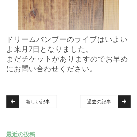
ドリームバンブーのライブはいよい
よ来月7日となりました。
まだチケットがありますのでお早め
にお問い合わせください。
新しい記事
過去の記事
最近の投稿