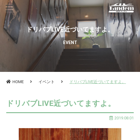
ドリバブLIVE近づいてますよ。
EVENT
HOME
イベント
ドリバブLIVE近づいてますよ。
ドリバブLIVE近づいてますよ。
2019.08.01