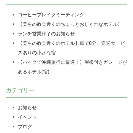
コーヒーブレイクミーティング
【美らの教会近くのちょっとおしゃれなホテル】
ランチ営業終了のお知らせ
【美らの教会近くのホテル】車で8分、送迎サービ
スありの小さな宿
【バイクで沖縄旅行に最適！】屋根付きガレージが
あるホテル(宿)
カテゴリー
お知らせ
イベント
ブログ