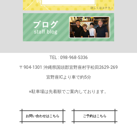
TEL : 098-968-5336
〒904-1301 沖縄県国頭郡宜野座村字松田2629-269
宜野座ICより車で約5分
※駐車場は先着順でご案内しております。
お問い合わせはこちら
ご予約はこちら