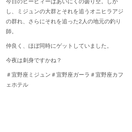
今日のヒーピィーはあいにくの曇り空。しか
し、ミジュンの大群とそれを追うオニヒラアジ
の群れ、さらにそれを追った2人の地元の釣り
師。
仲良く、ほぼ同時にゲットしていました。
今夜は刺身ですかね？
＃宜野座ミジュン＃宜野座ガーラ＃宜野座カフ
ェホテル