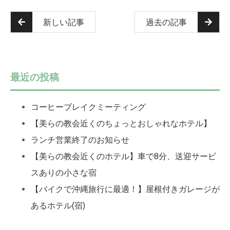
新しい記事
過去の記事
最近の投稿
コーヒーブレイクミーティング
【美らの教会近くのちょっとおしゃれなホテル】
ランチ営業終了のお知らせ
【美らの教会近くのホテル】車で8分、送迎サービ
スありの小さな宿
【バイクで沖縄旅行に最適！】屋根付きガレージが
あるホテル(宿)