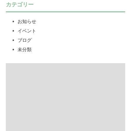
カテゴリー
お知らせ
イベント
ブログ
未分類