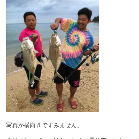
写真が横向きですみません。